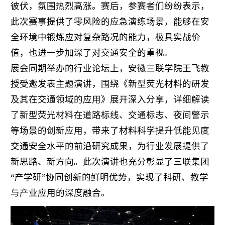
彼伏，氛围热烈高涨。赛后，参赛者们纷纷表示，
此次赛事提供了零风险的应急演练场景，能够在安
全环境中锻炼应对复杂路况的能力，极具实战价
值，也进一步加深了对交通安全的重视。
展会同期举办的行业论坛上，安徽三联学院王飞教
授受邀发表主题演讲，围绕《新型荧光材料的研发
及其在交通领域的应用》展开深入分享，详细解读
了新型荧光材料在道路标线、交通标志、夜间警示
等场景的创新应用，带来了材料科学提升低能见度
交通安全水平的前沿研究成果，为行业发展提供了
新思路、新方向。此次演讲也充分彰显了三联集团
“产学研”协同创新的鲜明优势，实现了科研、教学
与产业应用的深度融合。